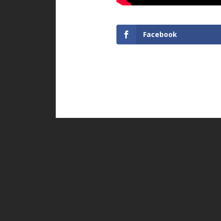
Facebook