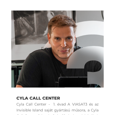
CYLA CALL CENTER
Cyla Call Center - 1. évad A VIASAT3 és az
Invisible Island saját gyártású műsora, a Cyla