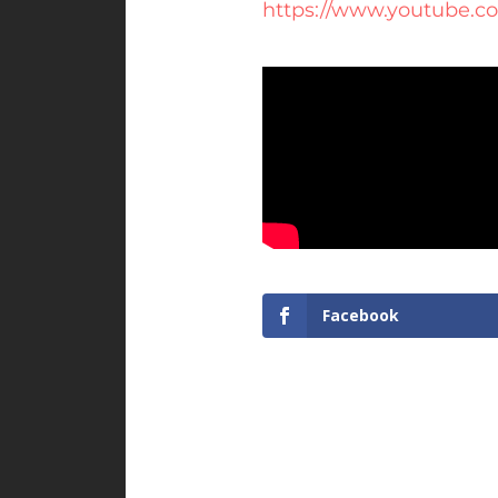
https://www.youtube
Facebook