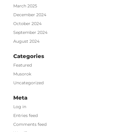
March 2025
December 2024
October 2024
September 2024
August 2024
Categories
Featured
Musorok
Uncategorized
Meta
Log in
Entries feed
Comments feed