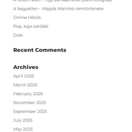
A kegyetlen – Magda Marinko rémtörténete
Online Hősök
Pop, kaja satöbbi
Doki
Recent Comments
Archives
April 2026
March 2026
February 2026
November 2025
September 2025
July 2025
May 2025